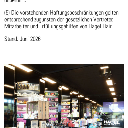
(5) Die vorstehenden Haftungsbeschränkungen gelten
entsprechend zugunsten der gesetzlichen Vertreter,
Mitarbeiter und Erfüllungsgehilfen von Hagel Hair.
Stand: Juni 2026