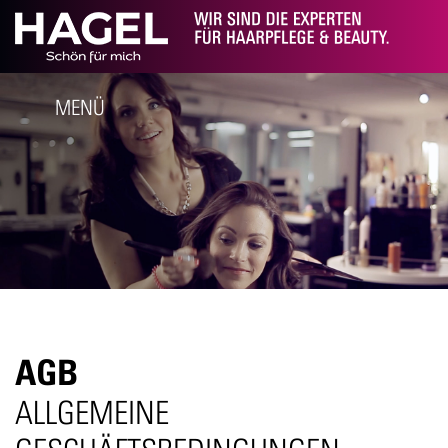
MENÜ
AGB
ALLGEMEINE