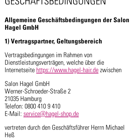
GESCHÄFTSBEDINGUNGEN
Allgemeine Geschäftsbedingungen der Salon
Hagel GmbH
1) Vertragspartner, Geltungsbereich
Vertragsbedingungen im Rahmen von
Dienstleistungsverträgen, welche über die
Internetseite
https://www.hagel-hair.de
zwischen
Salon Hagel GmbH
Werner-Schroeder-Straße 2
21035 Hamburg
Telefon: 0800 410 9 410
E-Mail:
service@hagel-shop.de
vertreten durch den Geschäftsführer Herrn Michael
Heß