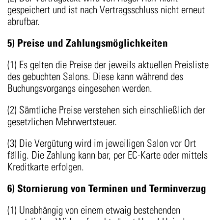
gespeichert und ist nach Vertragsschluss nicht erneut
abrufbar.
5) Preise und Zahlungsmöglichkeiten
(1) Es gelten die Preise der jeweils aktuellen Preisliste
des gebuchten Salons. Diese kann während des
Buchungsvorgangs eingesehen werden.
(2) Sämtliche Preise verstehen sich einschließlich der
gesetzlichen Mehrwertsteuer.
(3) Die Vergütung wird im jeweiligen Salon vor Ort
fällig. Die Zahlung kann bar, per EC-Karte oder mittels
Kreditkarte erfolgen.
6) Stornierung von Terminen und Terminverzug
(1) Unabhängig von einem etwaig bestehenden