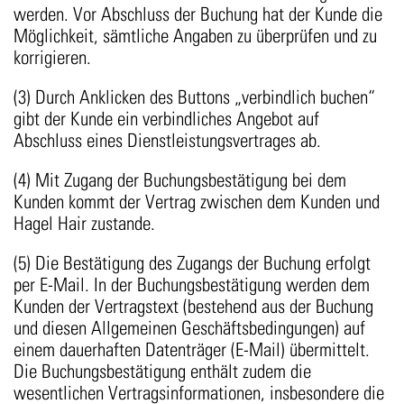
werden. Vor Abschluss der Buchung hat der Kunde die
Möglichkeit, sämtliche Angaben zu überprüfen und zu
korrigieren.
(3) Durch Anklicken des Buttons „verbindlich buchen“
gibt der Kunde ein verbindliches Angebot auf
Abschluss eines Dienstleistungsvertrages ab.
(4) Mit Zugang der Buchungsbestätigung bei dem
Kunden kommt der Vertrag zwischen dem Kunden und
Hagel Hair zustande.
(5) Die Bestätigung des Zugangs der Buchung erfolgt
per E-Mail. In der Buchungsbestätigung werden dem
Kunden der Vertragstext (bestehend aus der Buchung
und diesen Allgemeinen Geschäftsbedingungen) auf
einem dauerhaften Datenträger (E-Mail) übermittelt.
Die Buchungsbestätigung enthält zudem die
wesentlichen Vertragsinformationen, insbesondere die