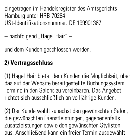
eingetragen im Handelsregister des Amtsgerichts
Hamburg unter HRB 70284
USt-Identifikationsnummer: DE 199901367
– nachfolgend „Hagel Hair“ –
und dem Kunden geschlossen werden.
2) Vertragsschluss
(1) Hagel Hair bietet dem Kunden die Möglichkeit, über
das auf der Website bereitgestellte Buchungssystem
Termine in den Salons zu vereinbaren. Das Angebot
richtet sich ausschließlich an volljährige Kunden.
(2) Der Kunde wählt zunächst den gewünschten Salon,
die gewünschten Dienstleistungen, gegebenenfalls
Zusatzleistungen sowie den gewünschten Stylisten
aus. Anschließend kann ein freier Termin ausgewählt