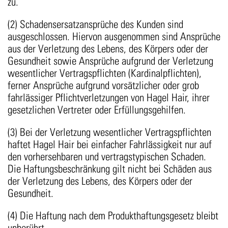
zu.
(2) Schadensersatzansprüche des Kunden sind
ausgeschlossen. Hiervon ausgenommen sind Ansprüche
aus der Verletzung des Lebens, des Körpers oder der
Gesundheit sowie Ansprüche aufgrund der Verletzung
wesentlicher Vertragspflichten (Kardinalpflichten),
ferner Ansprüche aufgrund vorsätzlicher oder grob
fahrlässiger Pflichtverletzungen von Hagel Hair, ihrer
gesetzlichen Vertreter oder Erfüllungsgehilfen.
(3) Bei der Verletzung wesentlicher Vertragspflichten
haftet Hagel Hair bei einfacher Fahrlässigkeit nur auf
den vorhersehbaren und vertragstypischen Schaden.
Die Haftungsbeschränkung gilt nicht bei Schäden aus
der Verletzung des Lebens, des Körpers oder der
Gesundheit.
(4) Die Haftung nach dem Produkthaftungsgesetz bleibt
unberührt.