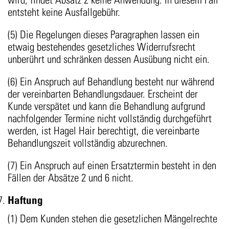
entsteht keine Ausfallgebühr.
(5) Die Regelungen dieses Paragraphen lassen ein
etwaig bestehendes gesetzliches Widerrufsrecht
unberührt und schränken dessen Ausübung nicht ein.
(6) Ein Anspruch auf Behandlung besteht nur während
der vereinbarten Behandlungsdauer. Erscheint der
Kunde verspätet und kann die Behandlung aufgrund
nachfolgender Termine nicht vollständig durchgeführt
werden, ist Hagel Hair berechtigt, die vereinbarte
Behandlungszeit vollständig abzurechnen.
(7) Ein Anspruch auf einen Ersatztermin besteht in den
Fällen der Absätze 2 und 6 nicht.
Haftung
(1) Dem Kunden stehen die gesetzlichen Mängelrechte