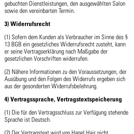
gebuchten Dienstleistungen, den ausgewählten Salon
sowie den vereinbarten Termin.
3) Widerrufsrecht
(1) Sofern dem Kunden als Verbraucher im Sinne des §
13 BGB ein gesetzliches Widerrufsrecht zusteht, kann
er seine Vertragserklärung nach Maßgabe der
gesetzlichen Vorschriften widerrufen.
(2) Nähere Informationen zu den Voraussetzungen, der
Ausübung und den Folgen des Widerrufs ergeben sich
aus der gesonderten Widerrufsbelehrung.
4) Vertragssprache, Vertragstextspeicherung
(1) Die für den Vertragsschluss zur Verfügung stehende
Sprache ist Deutsch.
(2) Der Vertragstext wird von Hagel Hair nicht